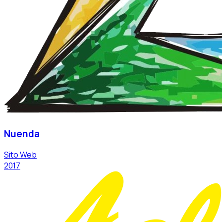
Nuenda
Sito Web
2017