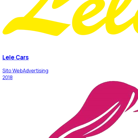
Lele Cars
Sito Web
Advertising
2018