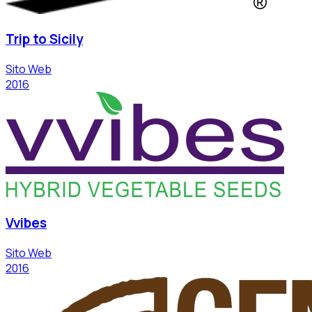
Trip to Sicily
Sito Web
2016
Vvibes
Sito Web
2016