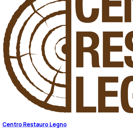
Centro Restauro Legno