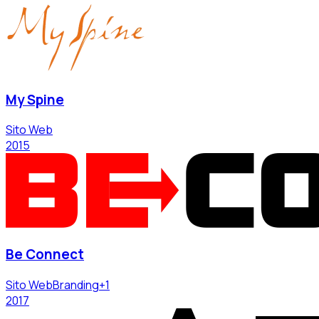
My Spine
Sito Web
2015
Be Connect
Sito Web
Branding
+
1
2017