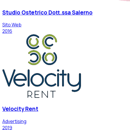
Studio Ostetrico Dott.ssa Salerno
Sito Web
2016
Velocity Rent
Advertising
2019