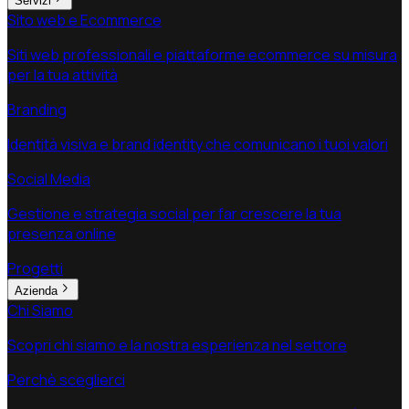
Servizi
Sito web e Ecommerce
Siti web professionali e piattaforme ecommerce su misura
per la tua attività
Branding
Identità visiva e brand identity che comunicano i tuoi valori
Social Media
Gestione e strategia social per far crescere la tua
presenza online
Progetti
Azienda
Chi Siamo
Scopri chi siamo e la nostra esperienza nel settore
Perchè sceglierci