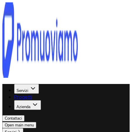
Servizi
Progetti
Azienda
Contattaci
Open main menu